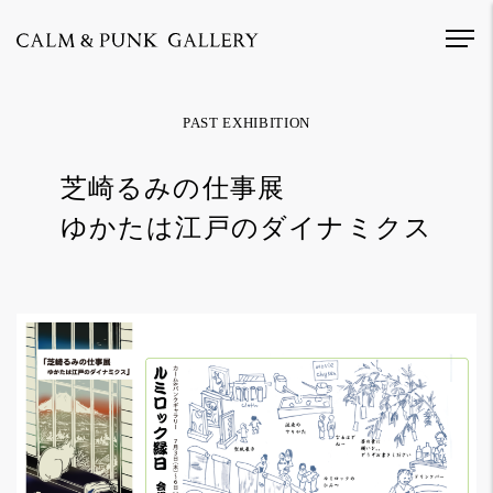
PAST EXHIBITION
芝崎るみの仕事展
ゆかたは江戸のダイナミクス