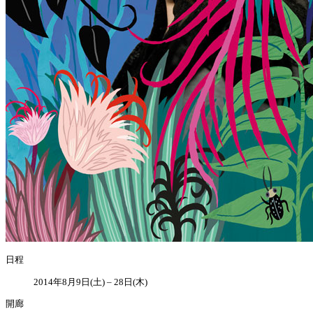
日程
2014年8月9日(土) – 28日(木)
開廊