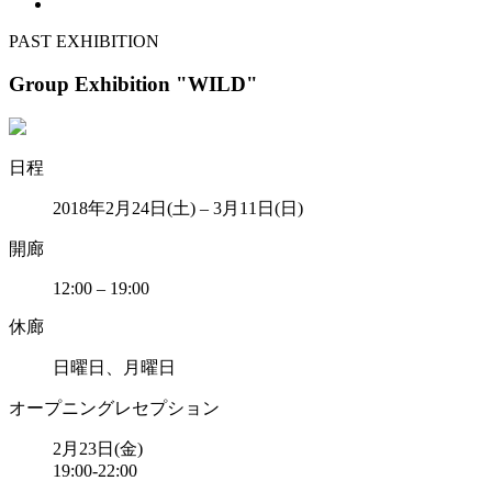
PAST EXHIBITION
Group Exhibition "WILD"
日程
2018年2月24日(土) – 3月11日(日)
開廊
12:00 – 19:00
休廊
日曜日、月曜日
オープニングレセプション
2月23日(金)
19:00-22:00