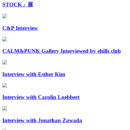
STOCK」展
C&P Interview
CALM&PUNK Gallery Interviewed by ehills club
Interview with Esther Kim
Interview with Carolin Loebbert
Interview with Jonathan Zawada